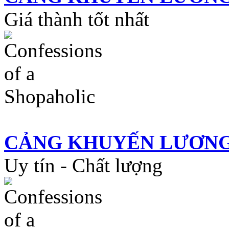
Giá thành tốt nhất
CẢNG KHUYẾN LƯƠN
Uy tín - Chất lượng