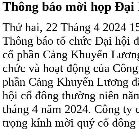
Thông báo mời họp Đại 
Thứ hai, 22 Tháng 4 2024 1
Thông báo tổ chức Đại hội 
cổ phần Cảng Khuyến Lương
chức và hoạt động của Công 
phần Cảng Khuyến Lương đã 
hội cổ đông thường niên nă
tháng 4 năm 2024. Công ty
trọng kính mời quý cổ đông 